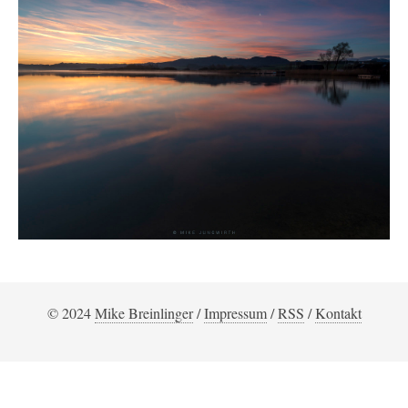
© 2024
Mike Breinlinger
/
Impressum
/
RSS
/
Kontakt