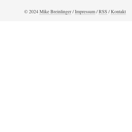
© 2024
Mike Breinlinger
/
Impressum
/
RSS
/
Kontakt