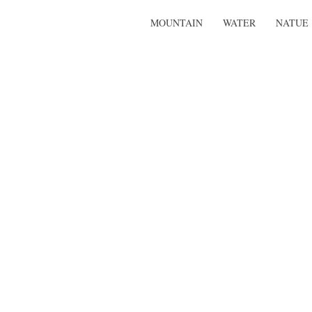
MOUNTAIN
WATER
NATUE