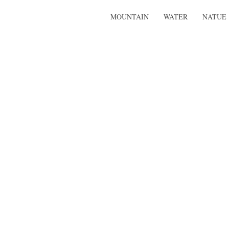
MOUNTAIN
WATER
NATUE