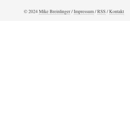
© 2024
Mike Breinlinger
/
Impressum
/
RSS
/
Kontakt