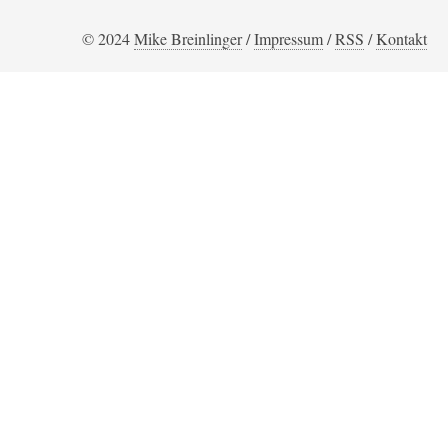
© 2024
Mike Breinlinger
/
Impressum
/
RSS
/
Kontakt