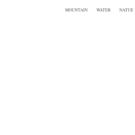
MOUNTAIN
WATER
NATUE