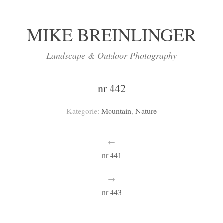
MIKE BREINLINGER
Landscape & Outdoor Photography
nr 442
Kategorie:
Mountain
,
Nature
←
nr 441
→
nr 443