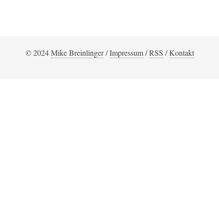
© 2024
Mike Breinlinger
/
Impressum
/
RSS
/
Kontakt